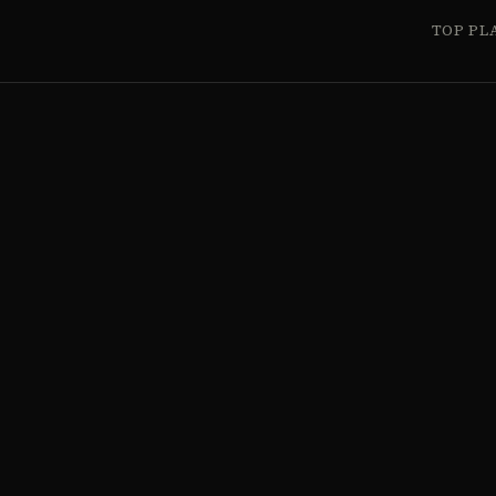
TOP PL